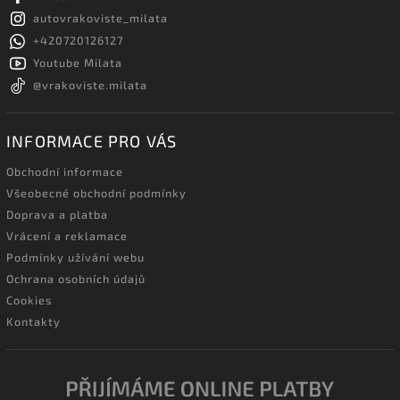
autovrakoviste_milata
+420720126127
Youtube Milata
@vrakoviste.milata
INFORMACE PRO VÁS
Obchodní informace
Všeobecné obchodní podmínky
Doprava a platba
Vrácení a reklamace
Podmínky užívání webu
Ochrana osobních údajů
Cookies
Kontakty