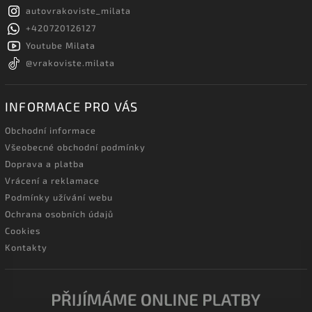
autovrakoviste_milata
+420720126127
Youtube Milata
@vrakoviste.milata
INFORMACE PRO VÁS
Obchodní informace
Všeobecné obchodní podmínky
Doprava a platba
Vrácení a reklamace
Podmínky užívání webu
Ochrana osobních údajů
Cookies
Kontakty