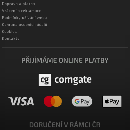
Doprava a platba
Vrácení a reklamace
Podmínky užívání webu
Ochrana osobních údajů
Cookies
Kontakty