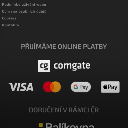
Podmínky užívání webu
Ochrana osobních údajů
Cookies
Kontakty