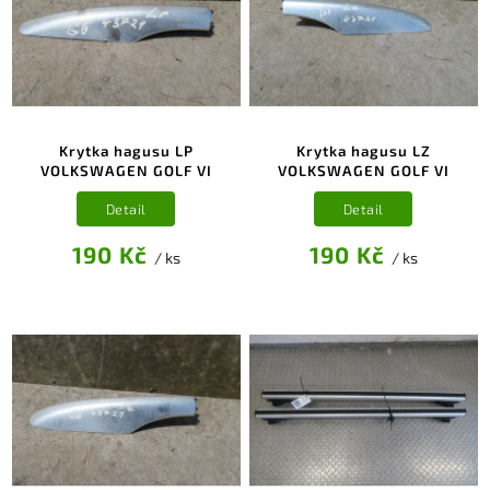
Krytka hagusu LP
Krytka hagusu LZ
VOLKSWAGEN GOLF VI
VOLKSWAGEN GOLF VI
Detail
Detail
190 Kč
190 Kč
/ ks
/ ks