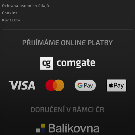
Ochrana osobních údajů
Cookies
Kontakty