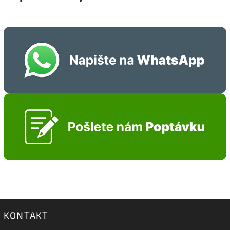
KONTAKT