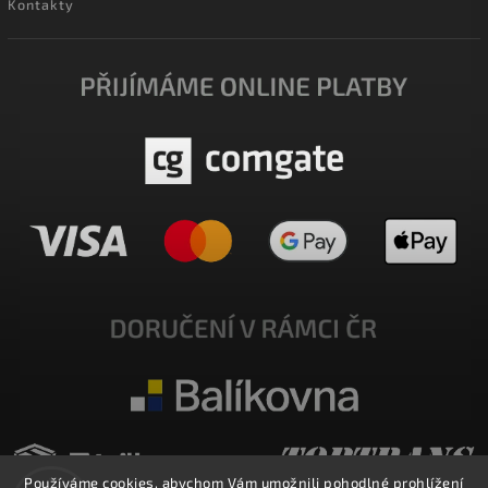
Kontakty
Používáme cookies, abychom Vám umožnili pohodlné prohlížení