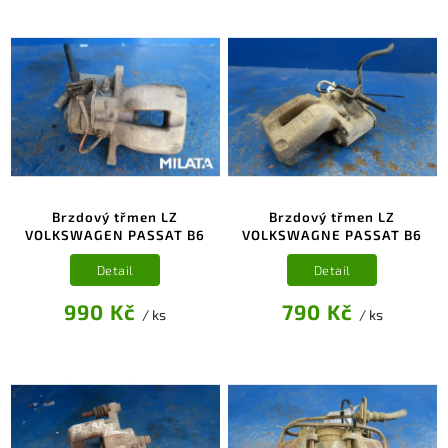
Brzdový třmen LZ
Brzdový třmen LZ
VOLKSWAGEN PASSAT B6
VOLKSWAGNE PASSAT B6
Detail
Detail
990 Kč
790 Kč
/ ks
/ ks