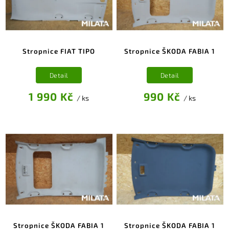
Stropnice FIAT TIPO
Stropnice ŠKODA FABIA 1
Detail
Detail
1 990 Kč
990 Kč
/ ks
/ ks
Stropnice ŠKODA FABIA 1
Stropnice ŠKODA FABIA 1