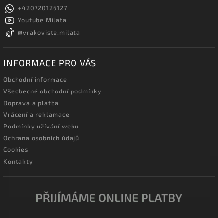
+420720126127
Youtube Milata
@vrakoviste.milata
INFORMACE PRO VÁS
Obchodní informace
Všeobecné obchodní podmínky
Doprava a platba
Vrácení a reklamace
Podmínky užívání webu
Ochrana osobních údajů
Cookies
Kontakty