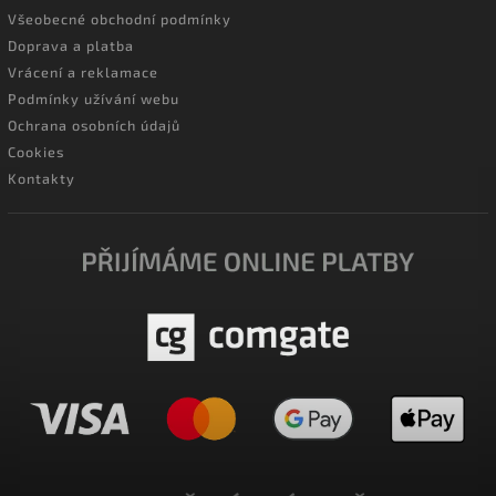
Všeobecné obchodní podmínky
Doprava a platba
Vrácení a reklamace
Podmínky užívání webu
Ochrana osobních údajů
Cookies
Kontakty