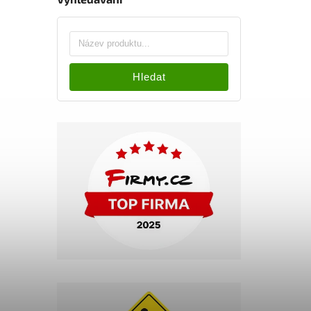
Hledat