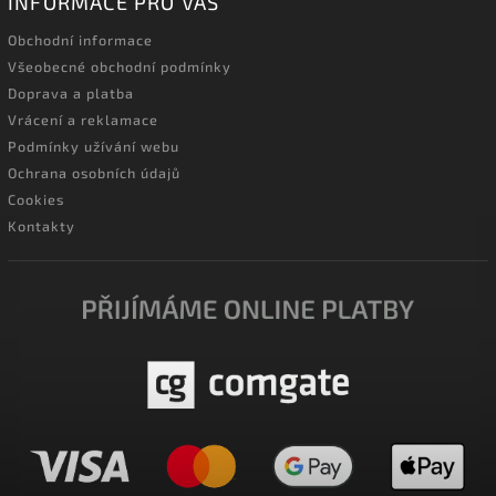
INFORMACE PRO VÁS
Obchodní informace
Všeobecné obchodní podmínky
Doprava a platba
Vrácení a reklamace
Podmínky užívání webu
Ochrana osobních údajů
Cookies
Kontakty