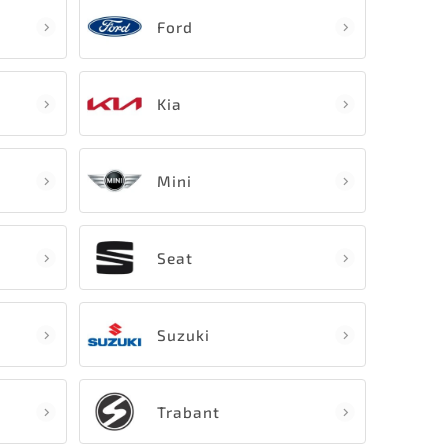
Ford
Kia
Mini
Seat
Suzuki
Trabant