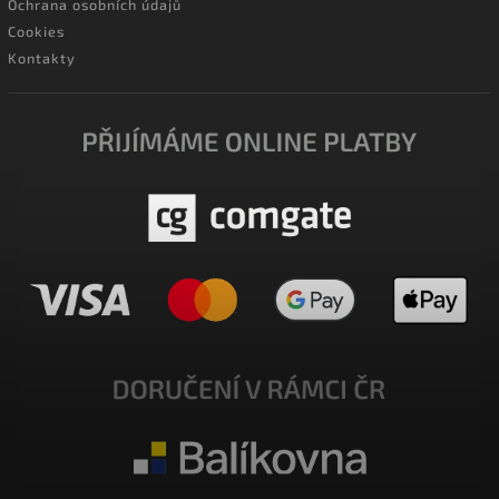
Ochrana osobních údajů
Cookies
Kontakty