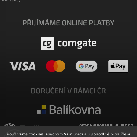
Používáme cookies, abychom Vám umožnili pohodlné prohlížení