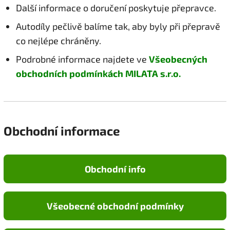
Další informace o doručení poskytuje přepravce.
Autodíly pečlivě balíme tak, aby byly při přepravě
co nejlépe chráněny.
Podrobné informace najdete ve
Všeobecných
obchodních podmínkách MILATA s.r.o.
Obchodní informace
Obchodní info
Všeobecné obchodní podmínky