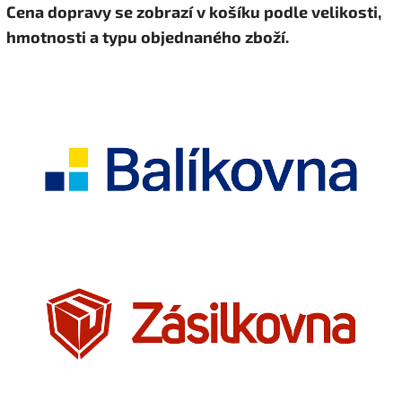
Cena dopravy se zobrazí v košíku podle velikosti,
hmotnosti a typu objednaného zboží.