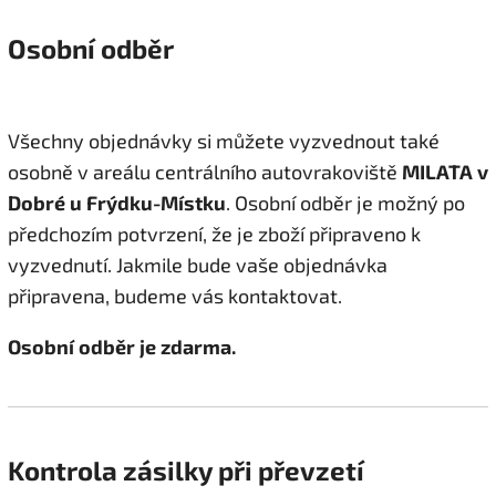
Osobní odběr
Všechny objednávky si můžete vyzvednout také
osobně v areálu centrálního autovrakoviště
MILATA v
Dobré u Frýdku-Místku
. Osobní odběr je možný po
předchozím potvrzení, že je zboží připraveno k
vyzvednutí. Jakmile bude vaše objednávka
připravena, budeme vás kontaktovat.
Osobní odběr je zdarma.
Kontrola zásilky při převzetí