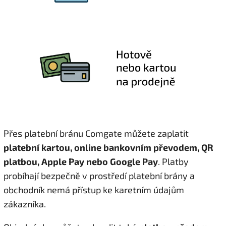
Přes platební bránu Comgate můžete zaplatit
platební kartou, online bankovním převodem, QR
platbou, Apple Pay nebo Google Pay
. Platby
probíhají bezpečně v prostředí platební brány a
obchodník nemá přístup ke karetním údajům
zákazníka.