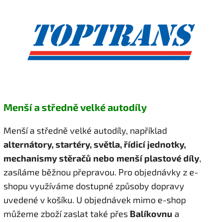
Menší a středně velké autodíly
Menší a středně velké autodíly, například
alternátory, startéry, světla, řídicí jednotky,
mechanismy stěračů nebo menší plastové díly
,
zasíláme běžnou přepravou. Pro objednávky z e-
shopu využíváme dostupné způsoby dopravy
uvedené v košíku. U objednávek mimo e-shop
můžeme zboží zaslat také přes
Balíkovnu
a