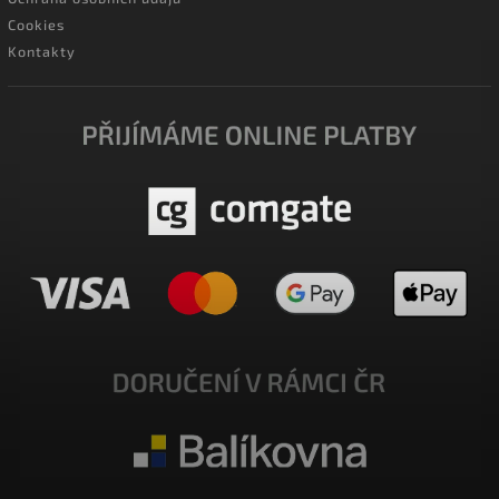
Cookies
Kontakty