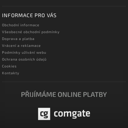
INFORMACE PRO VÁS
Obchodní informace
Všeobecné obchodní podmínky
Doprava a platba
Vrácení a reklamace
Podmínky užívání webu
Ochrana osobních údajů
Cookies
Kontakty