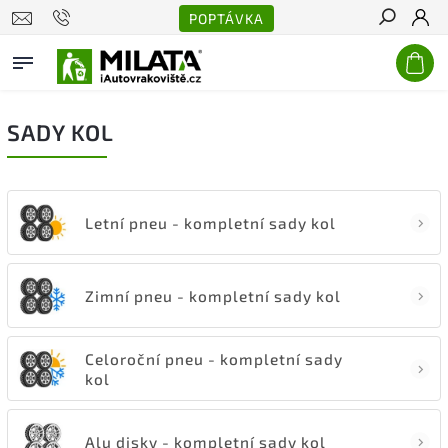
POPTÁVKA
Hledat
SADY KOL
Letní pneu - kompletní sady kol
Zimní pneu - kompletní sady kol
Celoroční pneu - kompletní sady
kol
Alu disky - kompletní sady kol