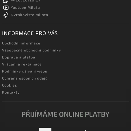
Youtube Milata
@vrakoviste.milata
INFORMACE PRO VÁS
Obchodní informace
Všeobecné obchodní podmínky
Doprava a platba
Vrácení a reklamace
Podmínky užívání webu
Ochrana osobních údajů
Cookies
Kontakty