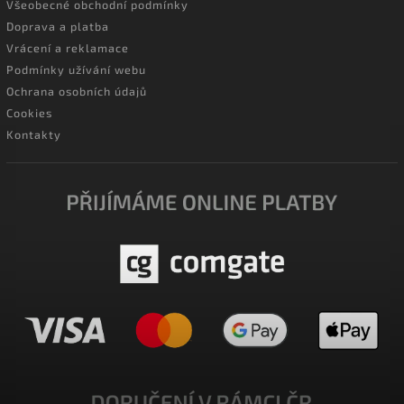
Všeobecné obchodní podmínky
Doprava a platba
Vrácení a reklamace
Podmínky užívání webu
Ochrana osobních údajů
Cookies
Kontakty