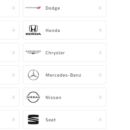
Dodge
Honda
Chrysler
Mercedes-Benz
Nissan
Seat