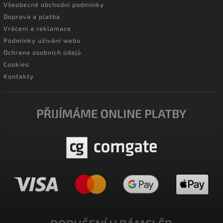
Všeobecné obchodní podmínky
Doprava a platba
Vrácení a reklamace
Podmínky užívání webu
Ochrana osobních údajů
Cookies
Kontakty