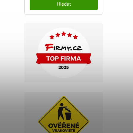
Hledat