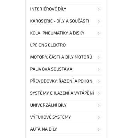
INTERIÉROVÉ DÍLY
KAROSERIE - DÍLY A SOUČÁSTI
KOLA, PNEUMATIKY A DISKY
LPG CNG ELEKTRO
MOTORY, ČÁSTI A DÍLY MOTORŮ
PALIVOVÁ SOUSTAVA
PŘEVODOVKY, ŘAZENÍ A POHON
SYSTÉMY CHLAZENÍ A VYTÁPĚNÍ
UNIVERZÁLNÍ DÍLY
VÝFUKOVÉ SYSTÉMY
AUTA NA DÍLY