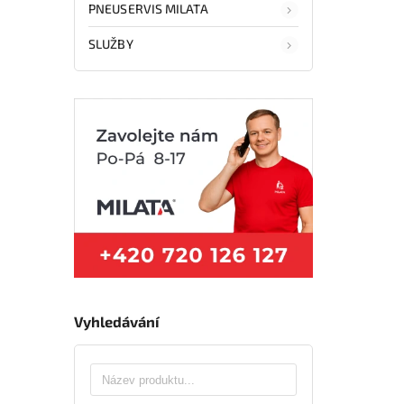
PNEUSERVIS MILATA
SLUŽBY
Vyhledávání