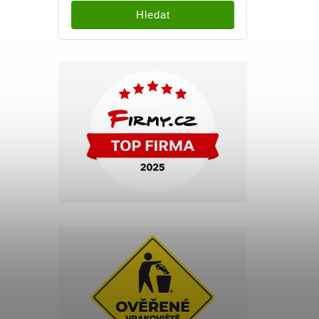
Hledat