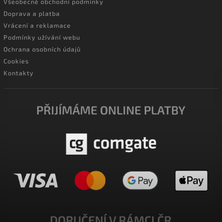
Všeobecné obchodní podmínky
Doprava a platba
Vrácení a reklamace
Podmínky užívání webu
Ochrana osobních údajů
Cookies
Kontakty