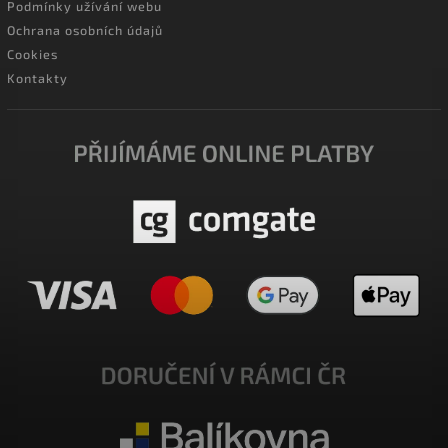
Podmínky užívání webu
Ochrana osobních údajů
Cookies
Kontakty