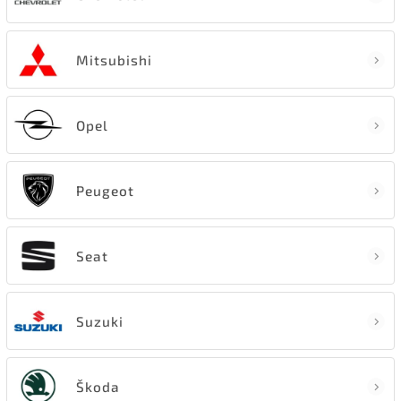
Mitsubishi
Opel
Peugeot
Seat
Suzuki
Škoda