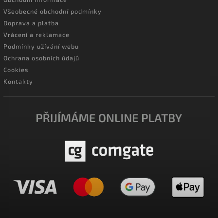
Všeobecné obchodní podmínky
Doprava a platba
Vrácení a reklamace
Podmínky užívání webu
Ochrana osobních údajů
Cookies
Kontakty