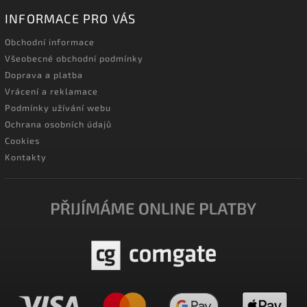
INFORMACE PRO VÁS
Obchodní informace
Všeobecné obchodní podmínky
Doprava a platba
Vrácení a reklamace
Podmínky užívání webu
Ochrana osobních údajů
Cookies
Kontakty