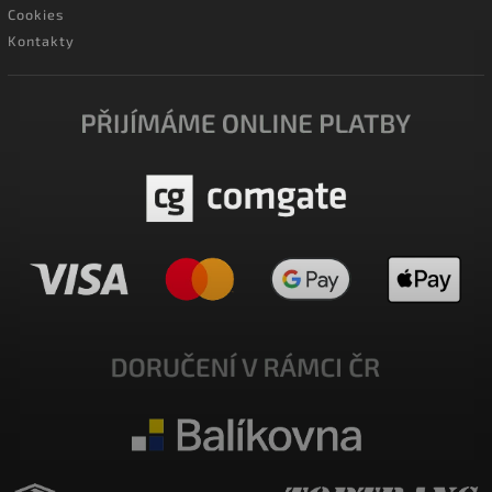
Cookies
Kontakty