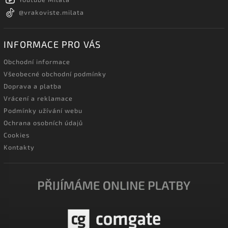
@vrakoviste.milata
INFORMACE PRO VÁS
Obchodní informace
Všeobecné obchodní podmínky
Doprava a platba
Vrácení a reklamace
Podmínky užívání webu
Ochrana osobních údajů
Cookies
Kontakty