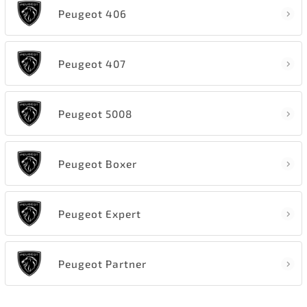
Peugeot 406
Peugeot 407
Peugeot 5008
Peugeot Boxer
Peugeot Expert
Peugeot Partner