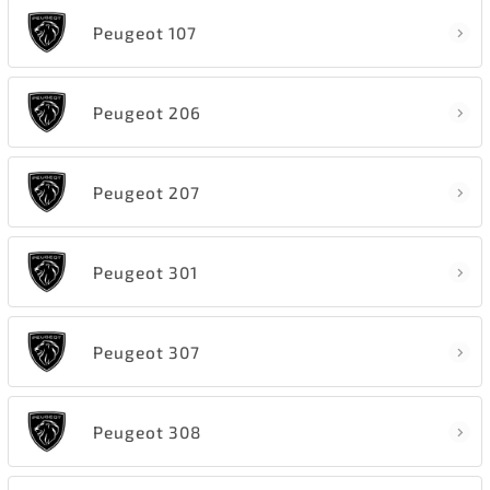
Peugeot 107
Peugeot 206
Peugeot 207
Peugeot 301
Peugeot 307
Peugeot 308