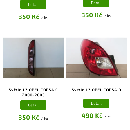
Detail
Detail
350 Kč
350 Kč
/ ks
/ ks
Světlo LZ OPEL CORSA C
Světlo LZ OPEL CORSA D
2000-2003
Detail
Detail
490 Kč
350 Kč
/ ks
/ ks