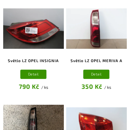
Světlo LZ OPEL INSIGNIA
Světlo LZ OPEL MERIVA A
Detail
Detail
790 Kč
350 Kč
/ ks
/ ks