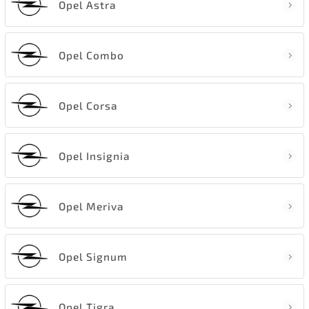
Opel Astra
Opel Combo
Opel Corsa
Opel Insignia
Opel Meriva
Opel Signum
Opel Tigra