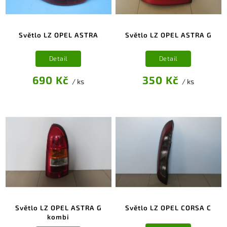
Světlo LZ OPEL ASTRA
Světlo LZ OPEL ASTRA G
Detail
Detail
690 Kč
350 Kč
/ ks
/ ks
Světlo LZ OPEL ASTRA G
Světlo LZ OPEL CORSA C
kombi