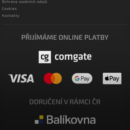
Ochrana osobních údajů
Cookies
Kontakty