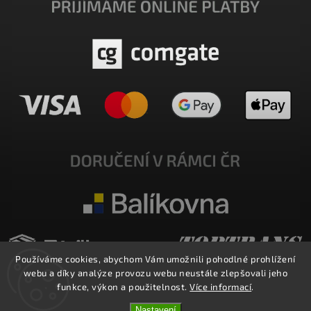
Používáme cookies, abychom Vám umožnili pohodlné prohlížení
webu a díky analýze provozu webu neustále zlepšovali jeho
funkce, výkon a použitelnost.
Více informací
.
Nastavení