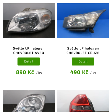
Světlo LP halogen
Světlo LP halogen
CHEVROLET AVEO
CHEVROLET CRUZE
Detail
Detail
890 Kč
490 Kč
/ ks
/ ks