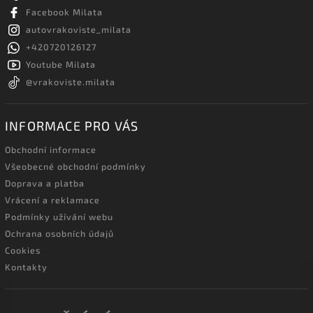
Facebook Milata
autovrakoviste_milata
+420720126127
Youtube Milata
@vrakoviste.milata
INFORMACE PRO VÁS
Obchodní informace
Všeobecné obchodní podmínky
Doprava a platba
Vrácení a reklamace
Podmínky užívání webu
Ochrana osobních údajů
Cookies
Kontakty