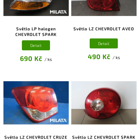
Světlo LP halogen
Světlo LZ CHEVROLET AVEO
CHEVROLET SPARK
Detail
Detail
490 Kč
690 Kč
/ ks
/ ks
Světlo LZ CHEVROLET CRUZE
Světlo LZ CHEVROLET SPARK