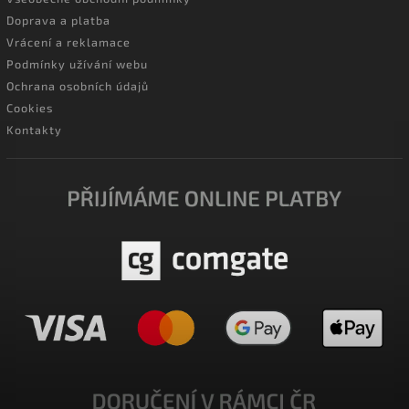
Doprava a platba
Vrácení a reklamace
Podmínky užívání webu
Ochrana osobních údajů
Cookies
Kontakty