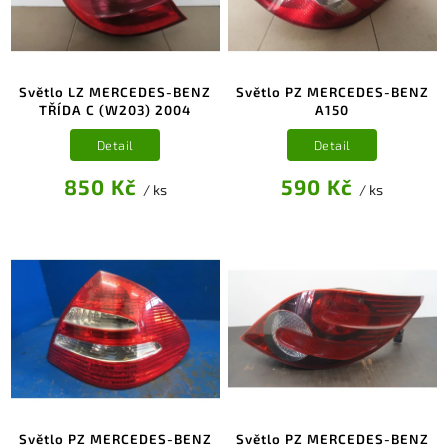
Světlo LZ MERCEDES-BENZ
Světlo PZ MERCEDES-BENZ
TŘÍDA C (W203) 2004
A150
Detail
Detail
850 Kč
590 Kč
/ ks
/ ks
Světlo PZ MERCEDES-BENZ
Světlo PZ MERCEDES-BENZ