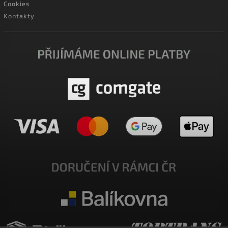
Cookies
Kontakty