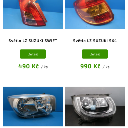
Světlo LZ SUZUKI SWIFT
Světlo LZ SUZUKI SX4
Detail
Detail
490 Kč
990 Kč
/ ks
/ ks