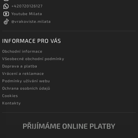
+420720126127
Youtube Milata
@vrakoviste.milata
INFORMACE PRO VÁS
Obchodní informace
Všeobecné obchodní podmínky
Doprava a platba
Vrácení a reklamace
Podmínky užívání webu
Ochrana osobních údajů
Cookies
Kontakty