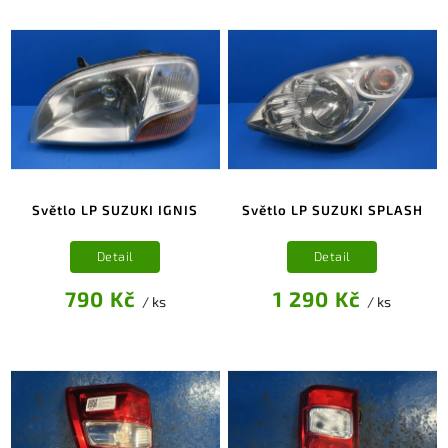
Světlo LP SUZUKI IGNIS
Světlo LP SUZUKI SPLASH
Detail
Detail
790 Kč
1 290 Kč
/ ks
/ ks