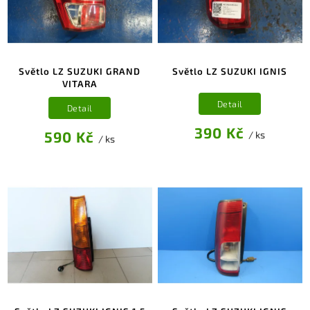
Světlo LZ SUZUKI GRAND
Světlo LZ SUZUKI IGNIS
VITARA
Detail
Detail
390 Kč
590 Kč
/ ks
/ ks