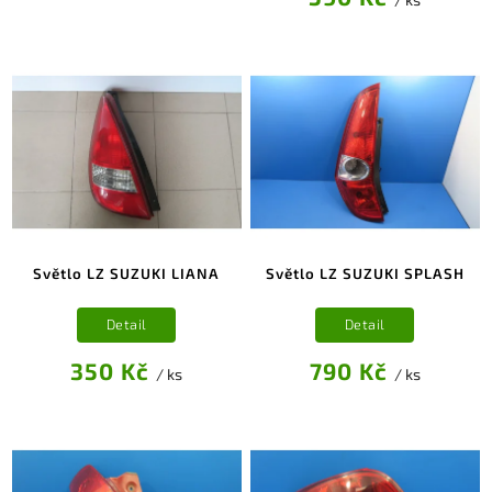
Světlo LZ SUZUKI LIANA
Světlo LZ SUZUKI SPLASH
Detail
Detail
350 Kč
790 Kč
/ ks
/ ks