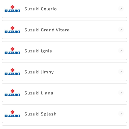
Suzuki Celerio
Suzuki Grand Vitara
Suzuki Ignis
Suzuki Jimny
Suzuki Liana
Suzuki Splash