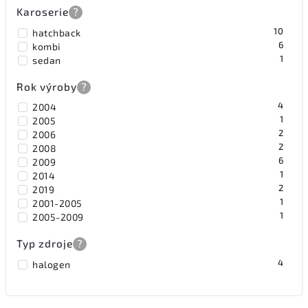
Karoserie
?
10
hatchback
6
kombi
1
sedan
Rok výroby
?
4
2004
1
2005
2
2006
2
2008
6
2009
1
2014
2
2019
1
2001-2005
1
2005-2009
Typ zdroje
?
4
halogen