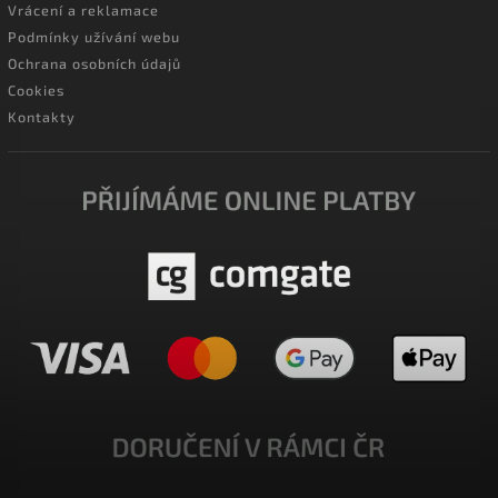
Vrácení a reklamace
Podmínky užívání webu
Ochrana osobních údajů
Cookies
Kontakty