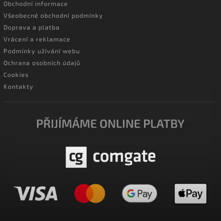
Obchodní informace
Všeobecné obchodní podmínky
Doprava a platba
Vrácení a reklamace
Podmínky užívání webu
Ochrana osobních údajů
Cookies
Kontakty