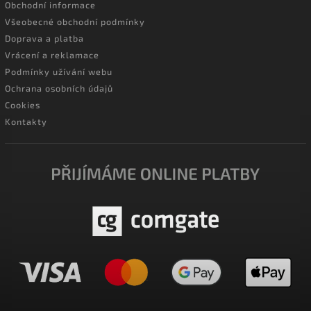
Obchodní informace
Všeobecné obchodní podmínky
Doprava a platba
Vrácení a reklamace
Podmínky užívání webu
Ochrana osobních údajů
Cookies
Kontakty