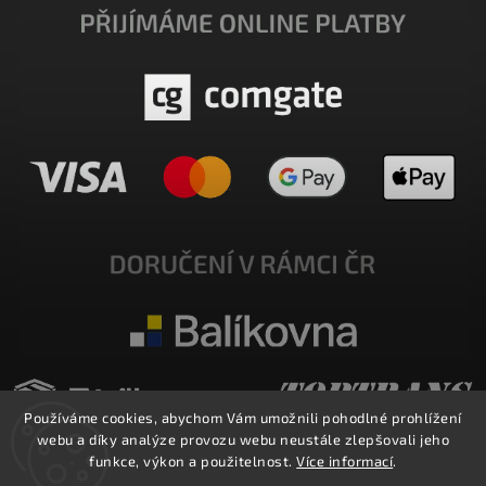
Používáme cookies, abychom Vám umožnili pohodlné prohlížení
webu a díky analýze provozu webu neustále zlepšovali jeho
funkce, výkon a použitelnost.
Více informací
.