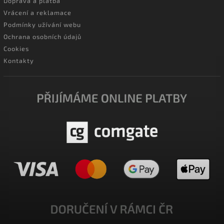
Doprava a platba
Vrácení a reklamace
Podmínky užívání webu
Ochrana osobních údajů
Cookies
Kontakty