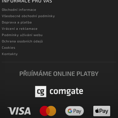
INFORMACE PRO VÁS
Obchodní informace
Všeobecné obchodní podmínky
Doprava a platba
Vrácení a reklamace
Podmínky užívání webu
Ochrana osobních údajů
Cookies
Kontakty