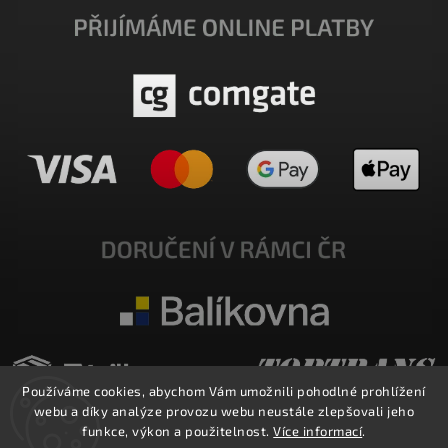
Používáme cookies, abychom Vám umožnili pohodlné prohlížení
webu a díky analýze provozu webu neustále zlepšovali jeho
funkce, výkon a použitelnost.
Více informací
.