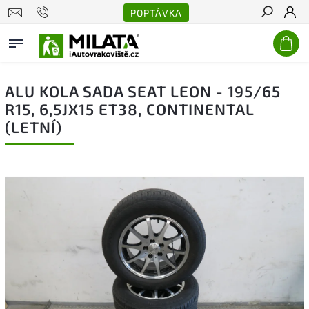
POPTÁVKA
Hledat
ALU KOLA SADA SEAT LEON - 195/65
R15, 6,5JX15 ET38, CONTINENTAL
(LETNÍ)