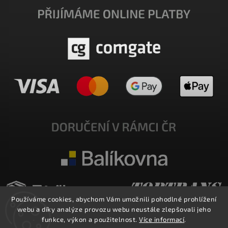
Používáme cookies, abychom Vám umožnili pohodlné prohlížení
webu a díky analýze provozu webu neustále zlepšovali jeho
funkce, výkon a použitelnost.
Více informací
.