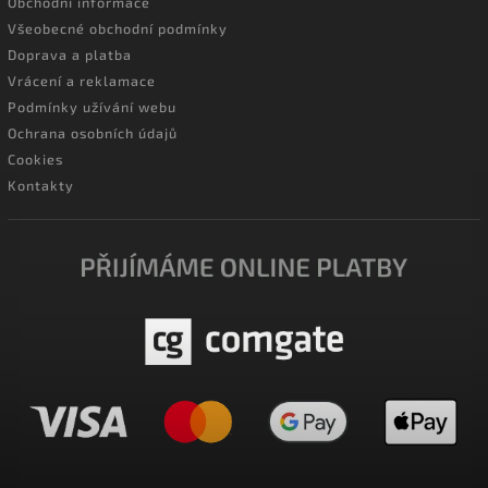
Obchodní informace
Všeobecné obchodní podmínky
Doprava a platba
Vrácení a reklamace
Podmínky užívání webu
Ochrana osobních údajů
Cookies
Kontakty