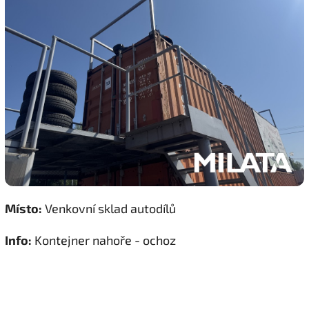
Místo:
Venkovní sklad autodílů
Info:
Kontejner nahoře - ochoz