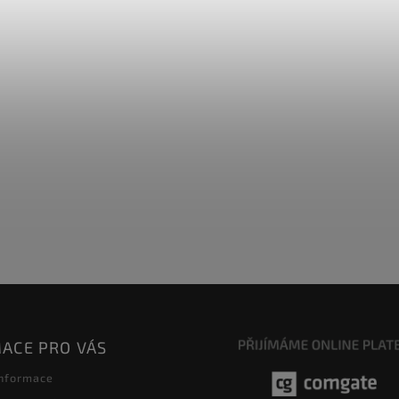
ACE PRO VÁS
informace