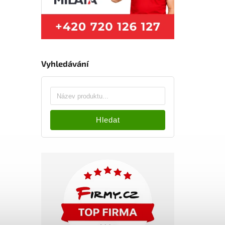
Vyhledávání
Hledat