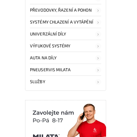
PŘEVODOVKY, ŘAZENÍ A POHON
SYSTÉMY CHLAZENÍ A VYTÁPĚNÍ
UNIVERZÁLNÍ DÍLY
VÝFUKOVÉ SYSTÉMY
AUTA NA DÍLY
PNEUSERVIS MILATA
SLUŽBY