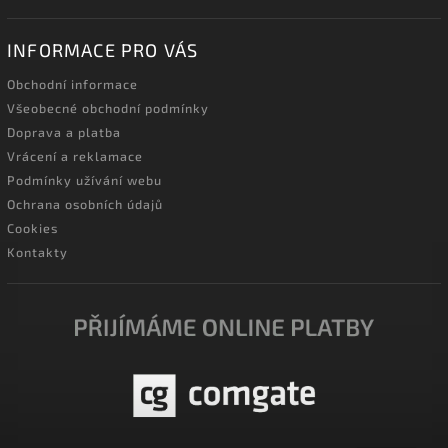
INFORMACE PRO VÁS
Obchodní informace
Všeobecné obchodní podmínky
Doprava a platba
Vrácení a reklamace
Podmínky užívání webu
Ochrana osobních údajů
Cookies
Kontakty