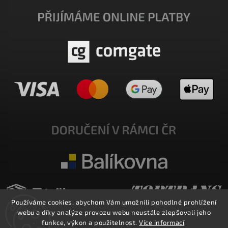
Používáme cookies, abychom Vám umožnili pohodlné prohlížení
webu a díky analýze provozu webu neustále zlepšovali jeho
funkce, výkon a použitelnost.
Více informací
.