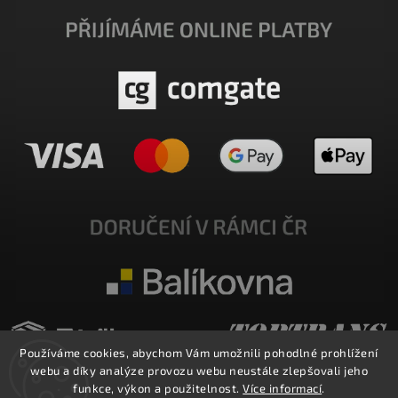
Používáme cookies, abychom Vám umožnili pohodlné prohlížení
webu a díky analýze provozu webu neustále zlepšovali jeho
funkce, výkon a použitelnost.
Více informací
.