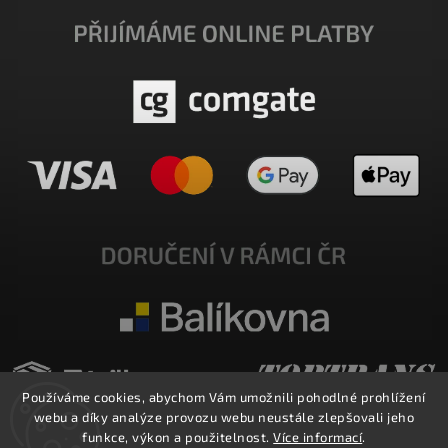
Používáme cookies, abychom Vám umožnili pohodlné prohlížení
webu a díky analýze provozu webu neustále zlepšovali jeho
funkce, výkon a použitelnost.
Více informací
.