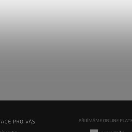
ACE PRO VÁS
informace