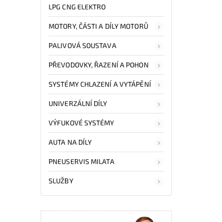
LPG CNG ELEKTRO
MOTORY, ČÁSTI A DÍLY MOTORŮ
PALIVOVÁ SOUSTAVA
PŘEVODOVKY, ŘAZENÍ A POHON
SYSTÉMY CHLAZENÍ A VYTÁPĚNÍ
UNIVERZÁLNÍ DÍLY
VÝFUKOVÉ SYSTÉMY
AUTA NA DÍLY
PNEUSERVIS MILATA
SLUŽBY