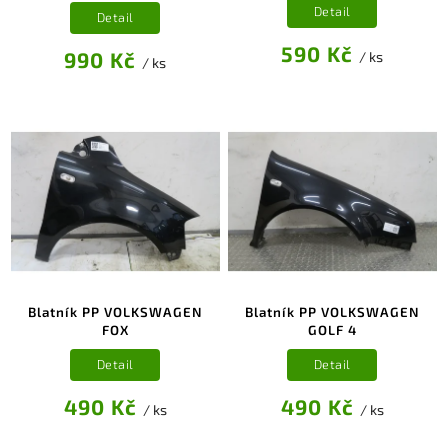
Detail
Detail
590 Kč
990 Kč
/ ks
/ ks
Blatník PP VOLKSWAGEN
Blatník PP VOLKSWAGEN
FOX
GOLF 4
Detail
Detail
490 Kč
490 Kč
/ ks
/ ks