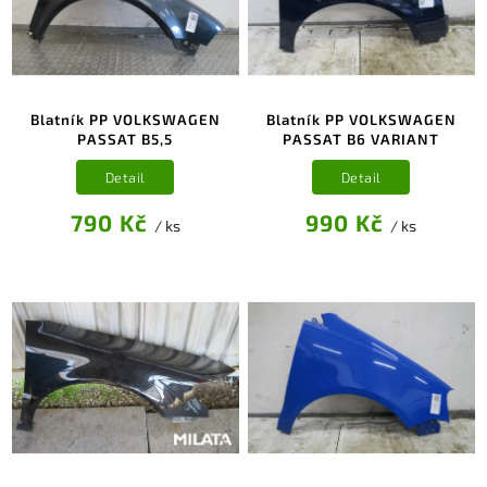
Blatník PP VOLKSWAGEN
Blatník PP VOLKSWAGEN
PASSAT B5,5
PASSAT B6 VARIANT
Detail
Detail
790 Kč
990 Kč
/ ks
/ ks