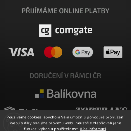
Používáme cookies, abychom Vám umožnili pohodlné prohlížení
webu a díky analýze provozu webu neustále zlepšovali jeho
funkce, výkon a použitelnost.
Více informací
.