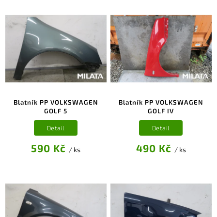
Blatník PP VOLKSWAGEN
Blatník PP VOLKSWAGEN
GOLF 5
GOLF IV
Detail
Detail
590 Kč
490 Kč
/ ks
/ ks